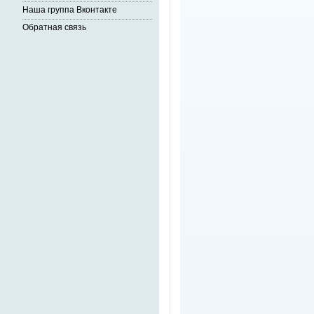
Наша группа Вконтакте
Обратная связь