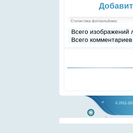
Добавит
Статистика фотоальбома:
Всего изображений
Всего комментариев
© 2011-202