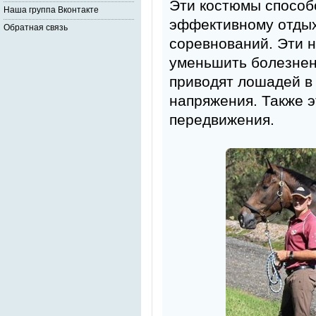
Эти костюмы способ
Наша группа Вконтакте
эффективному отдых
Обратная связь
соревнований. Эти 
уменьшить болезнен
приводят лошадей в
напряжения. Также 
передвижения.