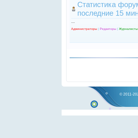
Статистика форум
последние 15 мин
---
Администраторы
|
Редакторы
|
Журналисты
© 2011-202