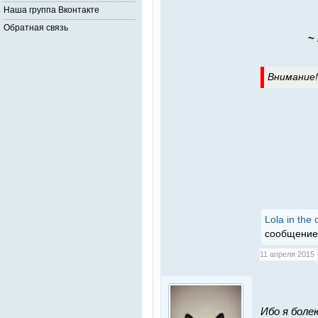
Наша группа Вконтакте
Обратная связь
~
Внимание!
Lola in the 
сообщение
11 апреля 2015 -
Ибо я болею