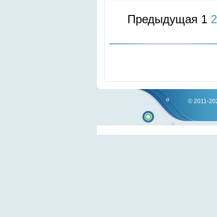
Предыдущая
1
2
© 2011-202