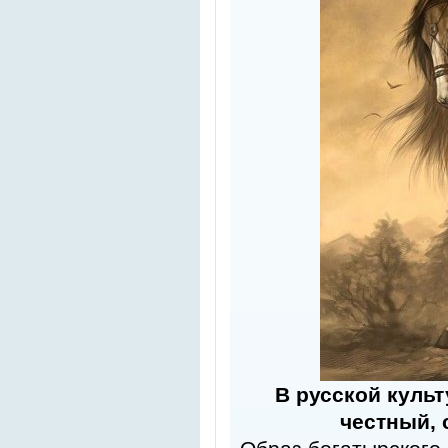
В русской культ
честный,