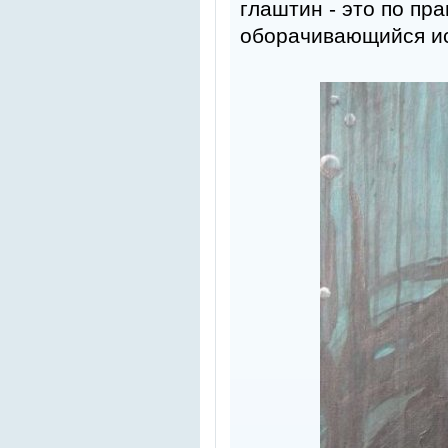
глаштин - это по пр
оборачивающийся и