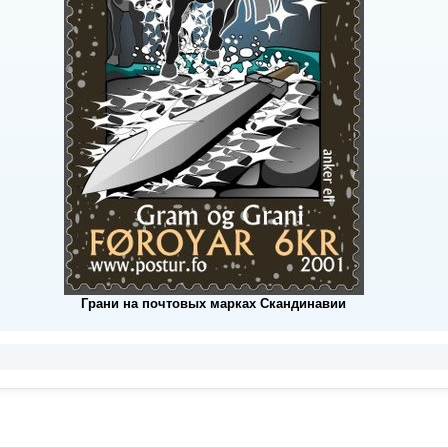
Грани на почтовых марках Скандинавии