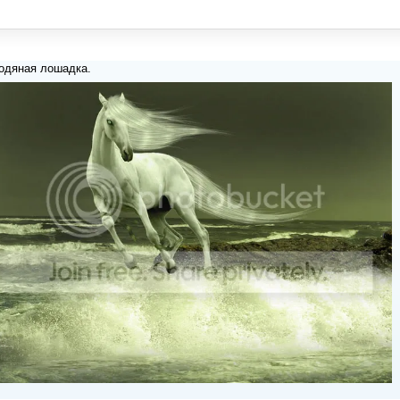
одяная лошадка.