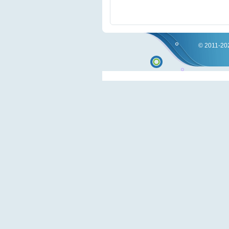
© 2011-202