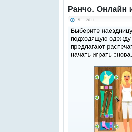
Ранчо. Онлайн 
15.11.2011
Выберите наездницу
подходящую одежду 
предлагают распеча
начать играть снова