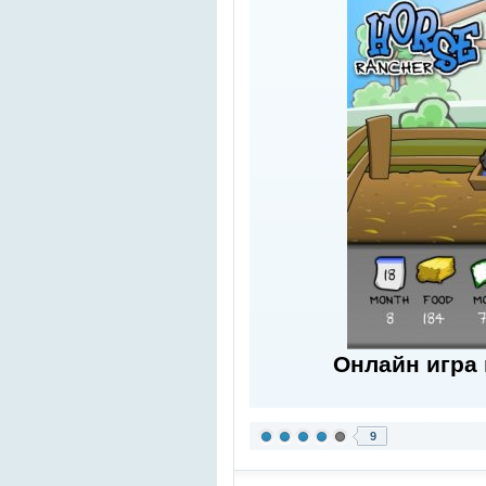
Онлайн игра
9