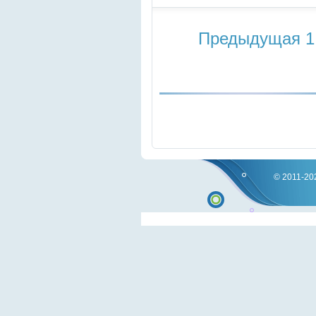
Предыдущая
1
© 2011-202