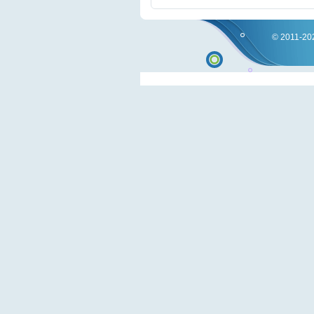
© 2011-202