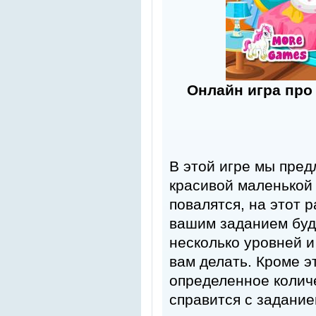
Онлайн игра про
В этой игре мы пред
красивой маленькой
повалятся, на этот 
вашим заданием буде
несколько уровней и
вам делать. Кроме э
определенное количе
справится с задание