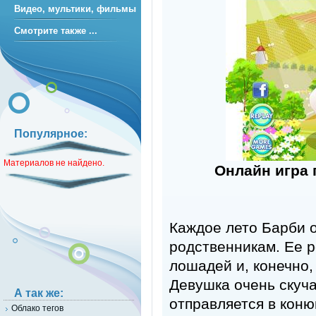
Видео, мультики, фильмы
Смотрите также ...
Популярное:
Материалов не найдено.
Онлайн игра 
Каждое лето Барби о
родственникам. Ее 
лошадей и, конечно,
Девушка очень скуча
А так же:
отправляется в коню
Облако тегов