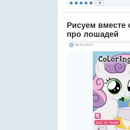
9
Рисуем вместе 
про лошадей
06.04.2014