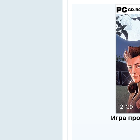
Игра пр