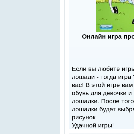
Онлайн игра пр
Если вы любите игр
лошади - тогда игра
вас! В этой игре ва
обувь для девочки и
лошадки. После того
лошадки будет выбр
рисунок.
Удачной игры!