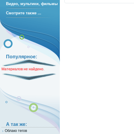
Видео, мультики, фильмы
Смотрите также ...
Популярное:
Материалов не найдено.
А так же:
Облако тегов