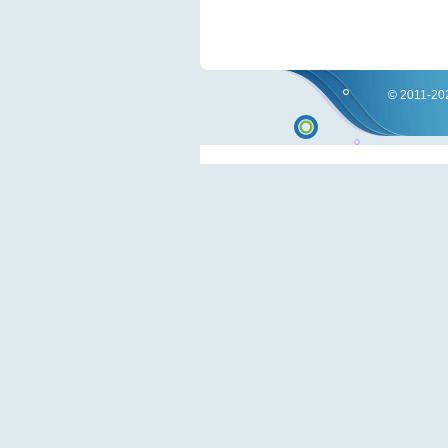
© 2011-202