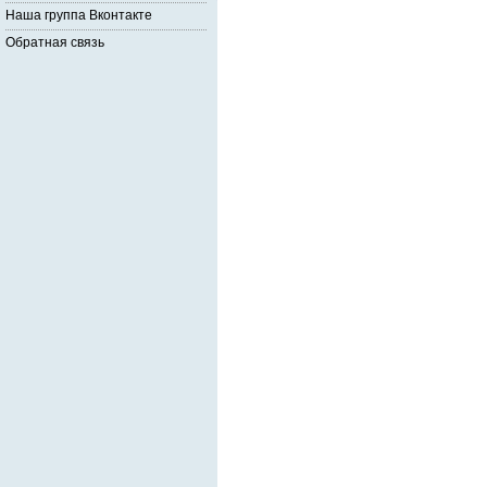
Наша группа Вконтакте
Обратная связь