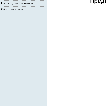
Пред
Наша группа Вконтакте
Обратная связь