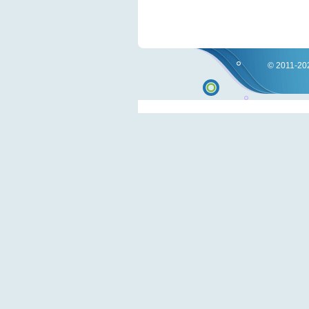
© 2011-202