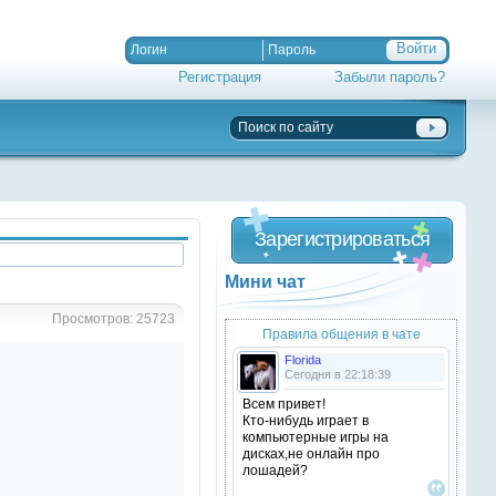
Регистрация
Забыли пароль?
Зарегистрироваться
Мини чат
Просмотров: 25723
Правила общения в чате
Florida
Сегодня в 22:18:39
Всем привет!
Кто-нибудь играет в
компьютерные игры на
дисках,не онлайн про
лошадей?