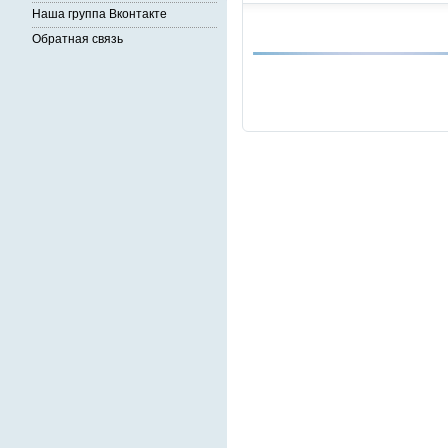
Наша группа Вконтакте
Обратная связь