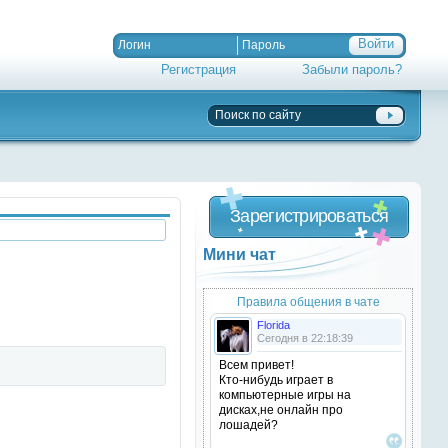
Регистрация
Забыли пароль?
Зарегистрироваться
Мини чат
Правила общения в чате
Florida
Сегодня в 22:18:39
Всем привет!
Кто-нибудь играет в
компьютерные игры на
дисках,не онлайн про
лошадей?