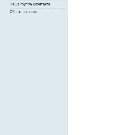
Наша группа Вконтакте
Обратная связь