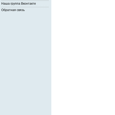
Наша группа Вконтакте
Обратная связь