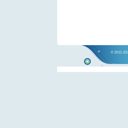
© 2011-202