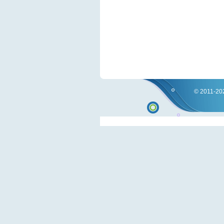
© 2011-202