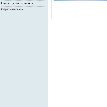
Наша группа Вконтакте
Обратная связь