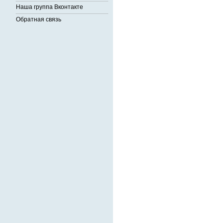
Наша группа Вконтакте
Обратная связь