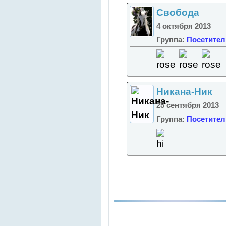
Свобода
4 октября 2013
Группа:
Посетител
Никана-Ник
25 сентября 2013
Группа:
Посетител