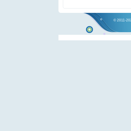
© 2011-202