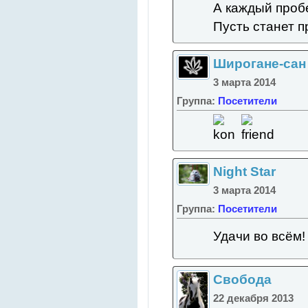
А каждый проб
Пусть станет п
Широгане-сан
3 марта 2014
Группа:
Посетители
Night Star
3 марта 2014
Группа:
Посетители
Удачи во всём
Свобода
22 декабря 2013