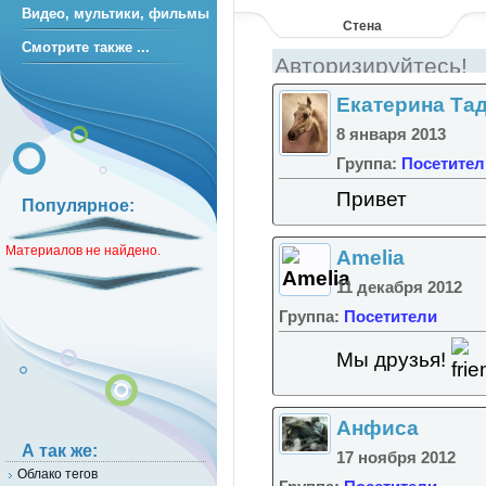
Видео, мультики, фильмы
Стена
Смотрите также ...
Екатерина Та
8 января 2013
Группа:
Посетител
Привет
Популярное:
Материалов не найдено.
Amelia
11 декабря 2012
Группа:
Посетители
Мы друзья!
Анфиса
А так же:
17 ноября 2012
Облако тегов