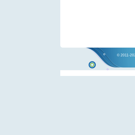
© 2011-202