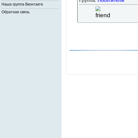
Группа:
Посетители
Наша группа Вконтакте
Обратная связь