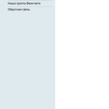
Наша группа Вконтакте
Обратная связь