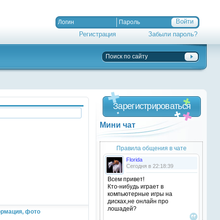
Регистрация
Забыли пароль?
Зарегистрироваться
Мини чат
Правила общения в чате
Florida
Сегодня в 22:18:39
Всем привет!
Кто-нибудь играет в
компьютерные игры на
дисках,не онлайн про
лошадей?
рмация, фото