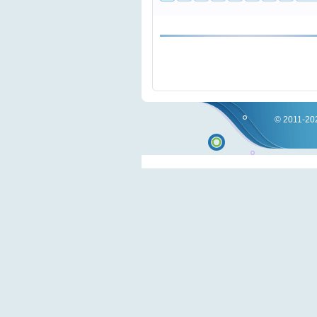
© 2011-202