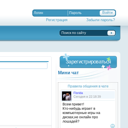
Регистрация
Забыли пароль?
Зарегистрироваться
Мини чат
Правила общения в чате
Florida
Сегодня в 22:18:39
Всем привет!
Кто-нибудь играет в
компьютерные игры на
дисках,не онлайн про
лошадей?