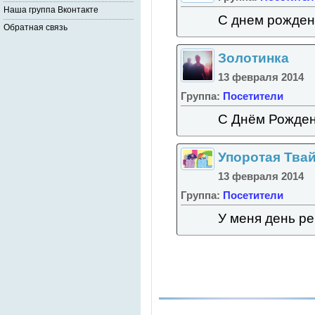
Наша группа Вконтакте
С днем рожден
Обратная связь
Золотинка
13 февраля 2014
Группа:
Посетители
С Днём Рожден
Упоротая Тва
13 февраля 2014
Группа:
Посетители
У меня день р