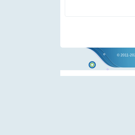
© 2011-202