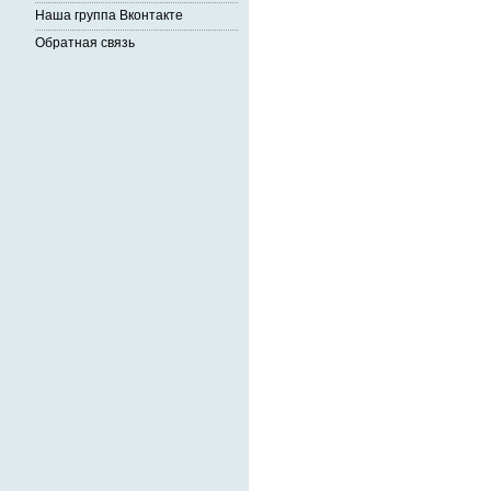
Наша группа Вконтакте
Обратная связь