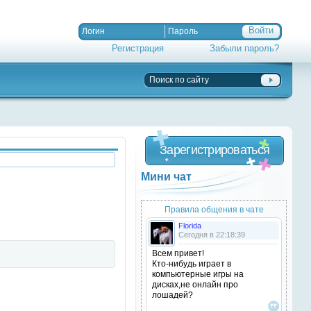
Регистрация
Забыли пароль?
Зарегистрироваться
Мини чат
Правила общения в чате
Florida
Сегодня в 22:18:39
Всем привет!
Кто-нибудь играет в
компьютерные игры на
дисках,не онлайн про
лошадей?