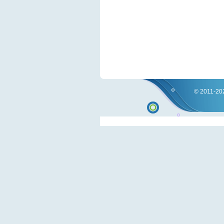
© 2011-202