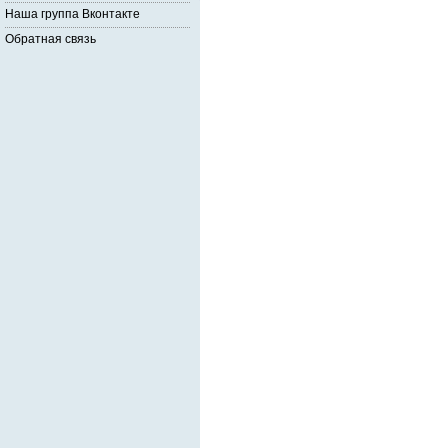
Наша группа Вконтакте
Обратная связь