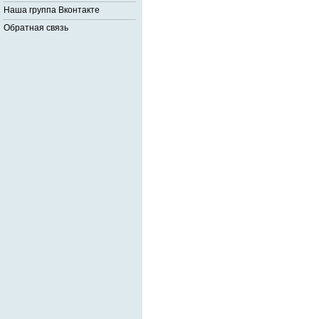
Наша группа Вконтакте
Обратная связь