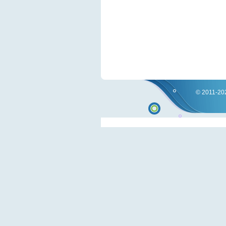
© 2011-202