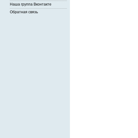
Наша группа Вконтакте
Обратная связь