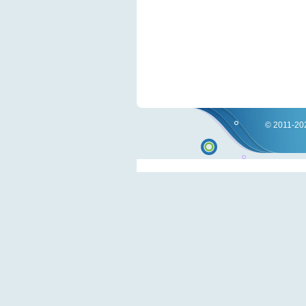
© 2011-202