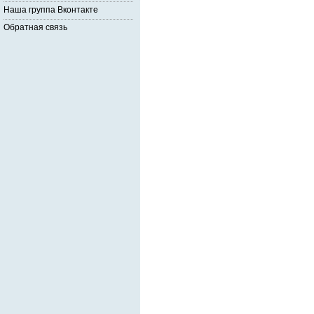
Наша группа Вконтакте
Обратная связь