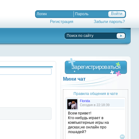
Регистрация
Забыли пароль?
Зарегистрироваться
Мини чат
Правила общения в чате
Florida
Сегодня в 22:18:39
Всем привет!
Кто-нибудь играет в
компьютерные игры на
дисках,не онлайн про
лошадей?