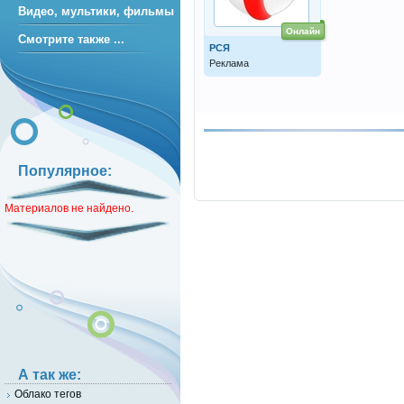
Видео, мультики, фильмы
Онлайн
Смотрите также ...
РСЯ
Реклама
Популярное:
Материалов не найдено.
А так же:
Облако тегов