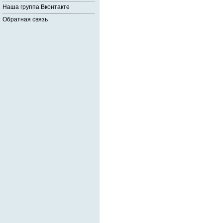
Наша группа Вконтакте
Обратная связь