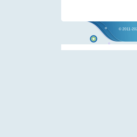
© 2011-202