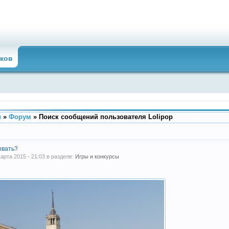
ков
u
»
Форум
»
Поиск сообщений пользователя Lolipop
ывать?
марта 2015 - 21:03 в разделе:
Игры и конкурсы