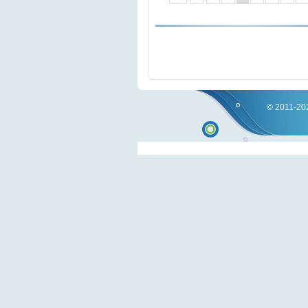
© 2011-202