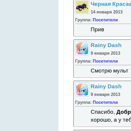
Черная Краса
14 января 2013
Группа:
Посетители
Прив
Rainy Dash
9 января 2013
Группа:
Посетители
Смотрю мульт
Rainy Dash
9 января 2013
Группа:
Посетители
Спасибо,
Добр
хорошо, а у те