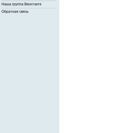
Наша группа Вконтакте
Обратная связь