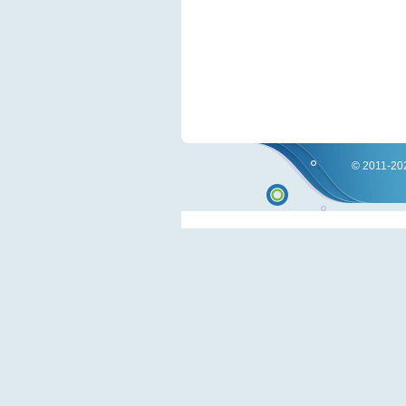
© 2011-202