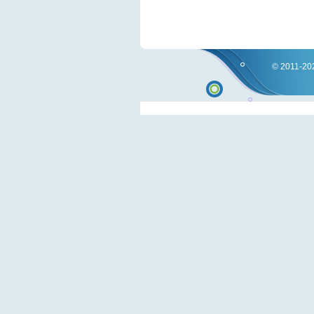
© 2011-202