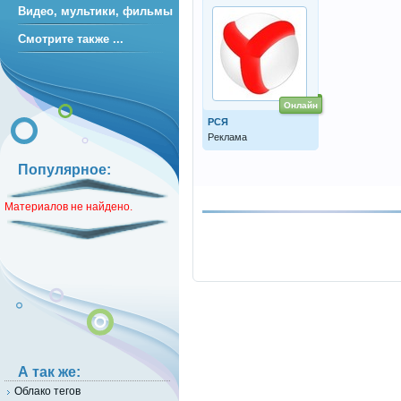
Видео, мультики, фильмы
Смотрите также ...
Онлайн
РСЯ
Реклама
Популярное:
Материалов не найдено.
А так же:
Облако тегов