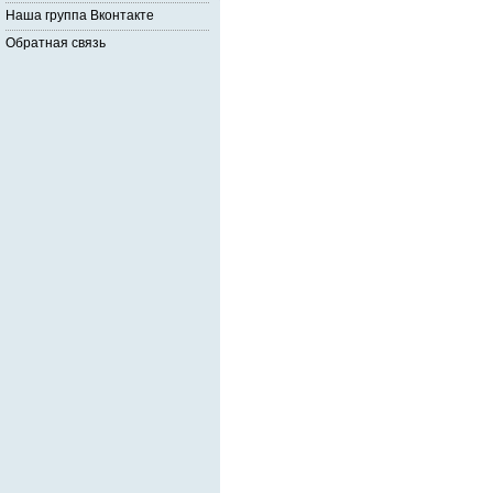
Наша группа Вконтакте
Обратная связь