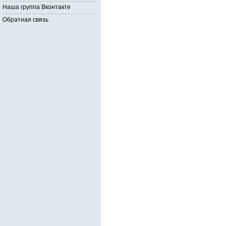
Наша группа Вконтакте
Обратная связь