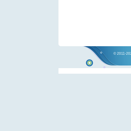
© 2011-202