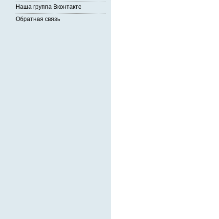
Наша группа Вконтакте
Обратная связь