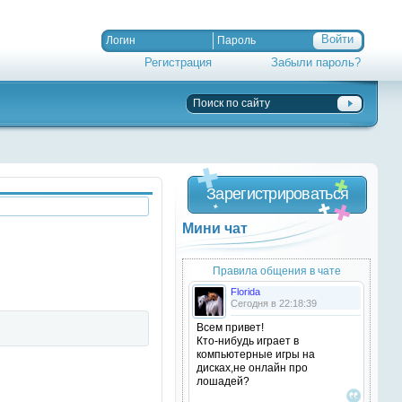
Регистрация
Забыли пароль?
Зарегистрироваться
Мини чат
Правила общения в чате
Florida
Сегодня в 22:18:39
Всем привет!
Кто-нибудь играет в
компьютерные игры на
дисках,не онлайн про
лошадей?