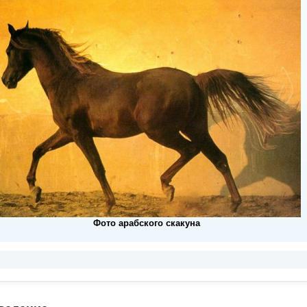
Фото арабского скакуна