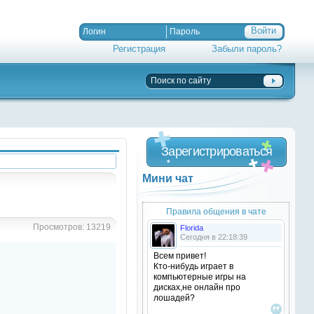
Регистрация
Забыли пароль?
Зарегистрироваться
Мини чат
Правила общения в чате
Просмотров: 13219
Florida
Сегодня в 22:18:39
Всем привет!
Кто-нибудь играет в
компьютерные игры на
дисках,не онлайн про
лошадей?