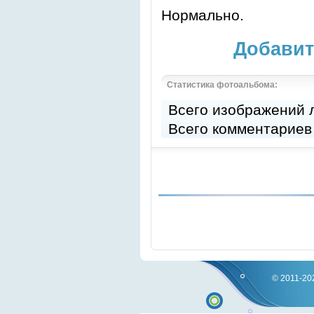
Нормально.
Добавит
Статистика фотоальбома:
Всего изображений
Всего комментариев
© 2011-202