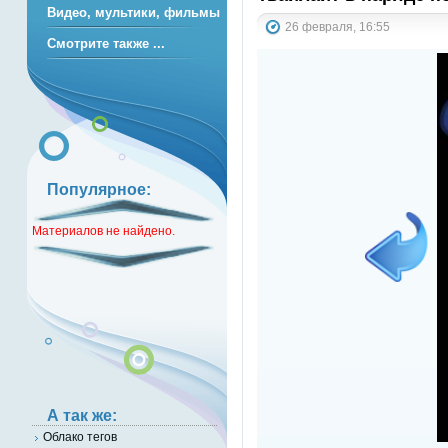
Видео, мультики, фильмы
26 февраля, 16:55
Смотрите также ...
Популярное:
Материалов не найдено.
А так же:
Облако тегов