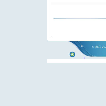
© 2011-202