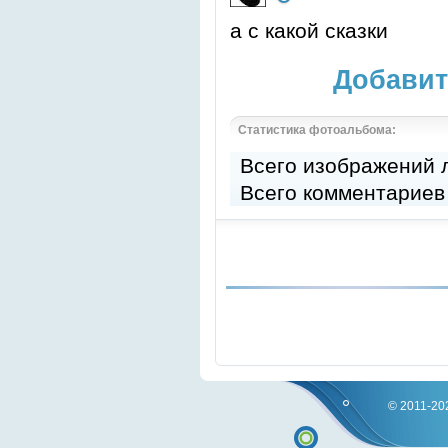
а с какой сказки
Добавит
Статистика фотоальбома:
Всего изображений
Всего комментариев
© 2011-202