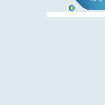
© 2011-202