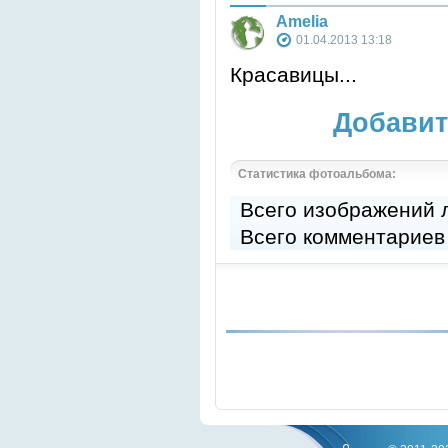
Amelia
01.04.2013 13:18
Красавицы...
Добавит
Статистика фотоальбома:
Всего изображений
Всего комментариев