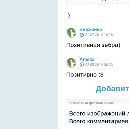
:)
Sнежинка
31.07.2014 16:16
Позитивная зебра)
Amelia
22.05.2014 08:33
Позитивно :3
Добавит
Статистика фотоальбома:
Всего изображений
Всего комментариев