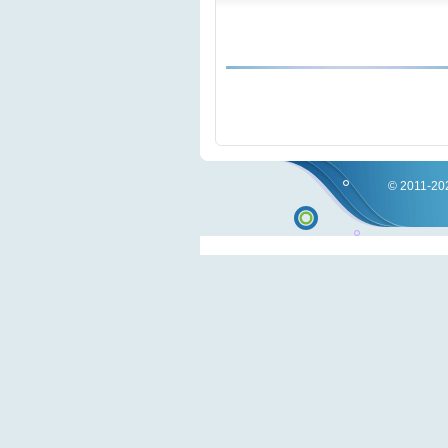
© 2011-202