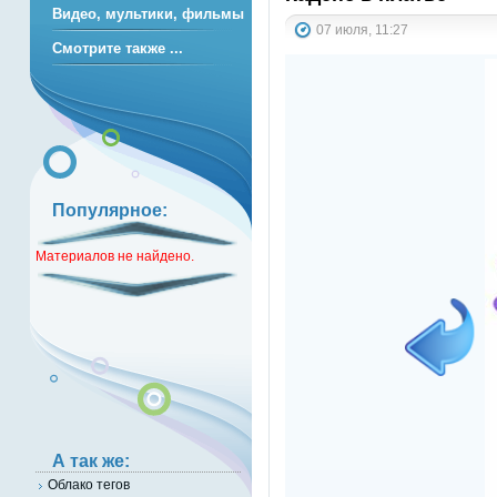
Видео, мультики, фильмы
07 июля, 11:27
Смотрите также ...
Популярное:
Материалов не найдено.
А так же:
Облако тегов