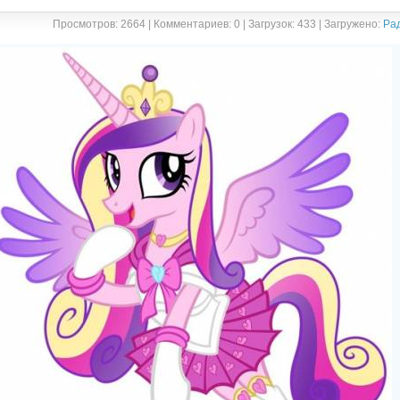
Просмотров: 2664 | Комментариев: 0 | Загрузок: 433 | Загружено:
Ра