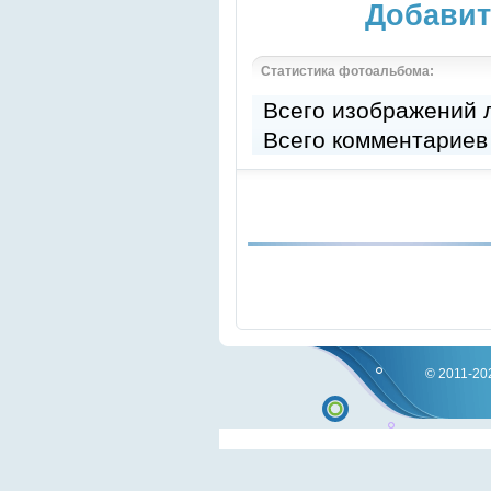
Добавит
Статистика фотоальбома:
Всего изображений
Всего комментариев
© 2011-202