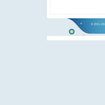
© 2011-202