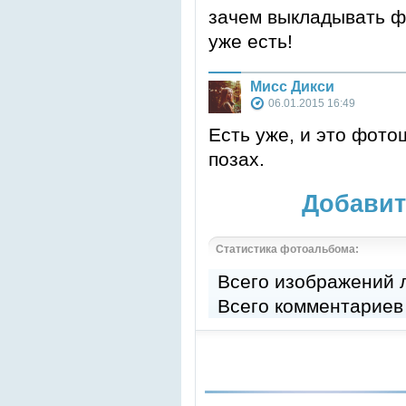
зачем выкладывать ф
уже есть!
Мисс Дикси
06.01.2015 16:49
Есть уже, и это фото
позах.
Добавит
Статистика фотоальбома:
Всего изображений
Всего комментариев