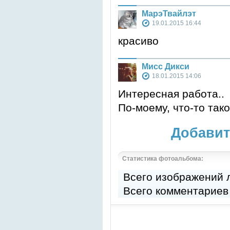
МарэТвайлэт
19.01.2015 16:44
красиво
Мисс Дикси
18.01.2015 14:06
Интересная работа..
По-моему, что-то так
Добавит
Статистика фотоальбома:
Всего изображений
Всего комментариев