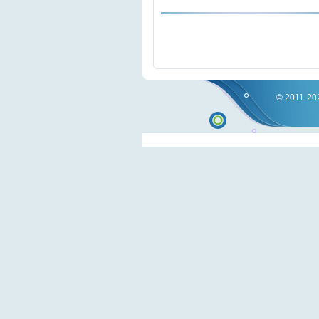
© 2011-202