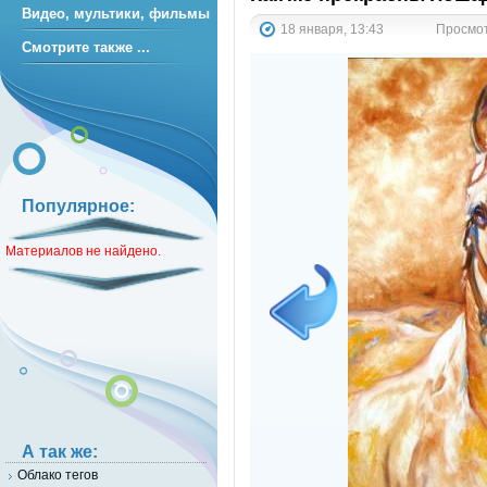
Видео, мультики, фильмы
18 января, 13:43
Просмотр
Смотрите также ...
Популярное:
Материалов не найдено.
А так же:
Облако тегов