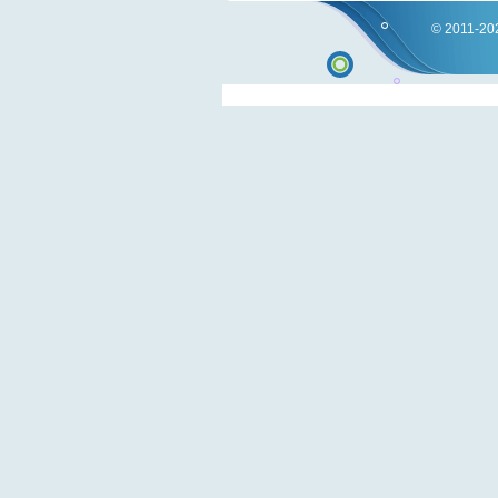
© 2011-202